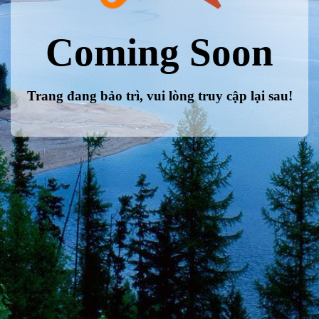
Coming Soon
Trang đang bảo trì, vui lòng truy cập lại sau!