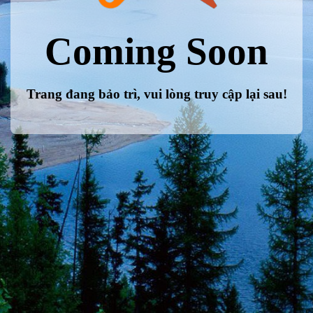
Coming Soon
Trang đang bảo trì, vui lòng truy cập lại sau!