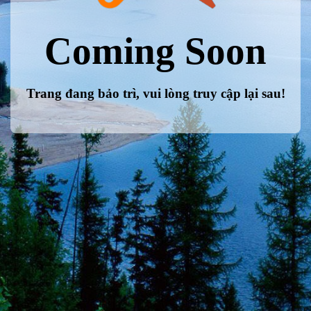
Coming Soon
Trang đang bảo trì, vui lòng truy cập lại sau!