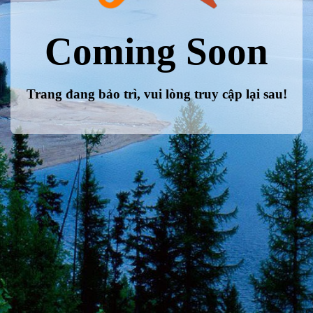
Coming Soon
Trang đang bảo trì, vui lòng truy cập lại sau!