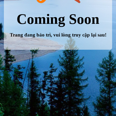
Coming Soon
Trang đang bảo trì, vui lòng truy cập lại sau!