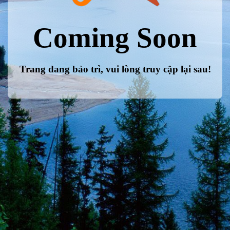
Coming Soon
Trang đang bảo trì, vui lòng truy cập lại sau!