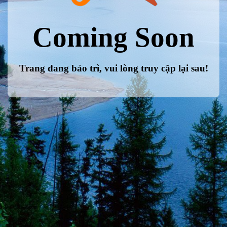
Coming Soon
Trang đang bảo trì, vui lòng truy cập lại sau!