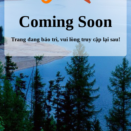
Coming Soon
Trang đang bảo trì, vui lòng truy cập lại sau!