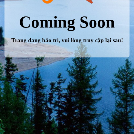
Coming Soon
Trang đang bảo trì, vui lòng truy cập lại sau!