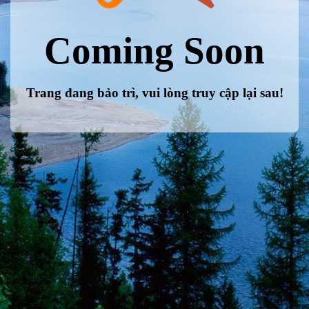
Coming Soon
Trang đang bảo trì, vui lòng truy cập lại sau!