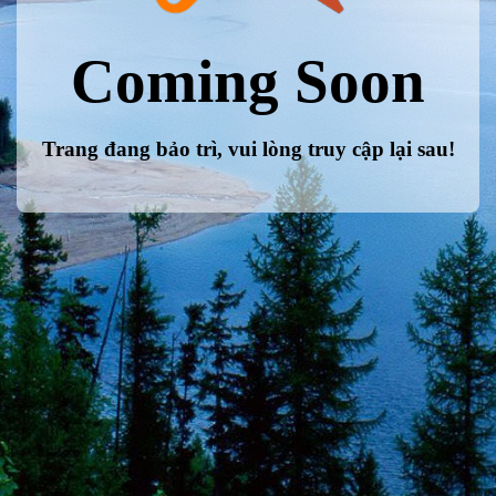
Coming Soon
Trang đang bảo trì, vui lòng truy cập lại sau!