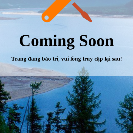
Coming Soon
Trang đang bảo trì, vui lòng truy cập lại sau!