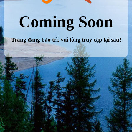
Coming Soon
Trang đang bảo trì, vui lòng truy cập lại sau!