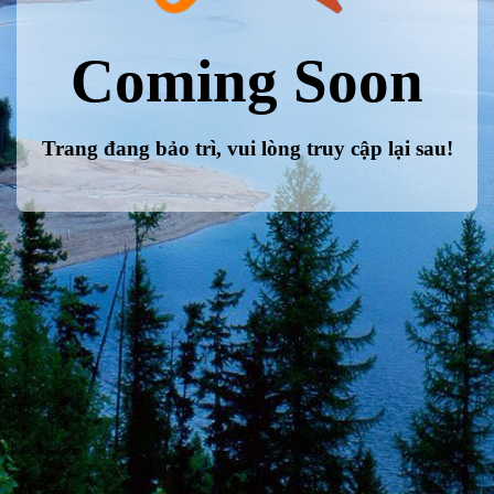
Coming Soon
Trang đang bảo trì, vui lòng truy cập lại sau!