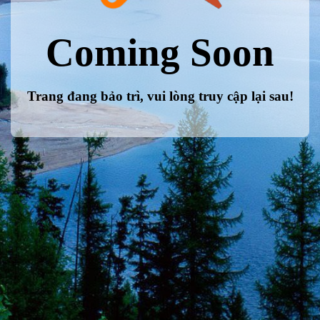
Coming Soon
Trang đang bảo trì, vui lòng truy cập lại sau!