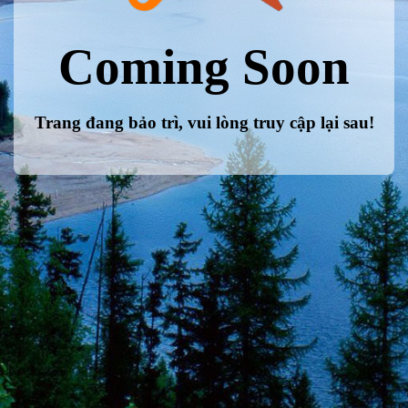
Coming Soon
Trang đang bảo trì, vui lòng truy cập lại sau!