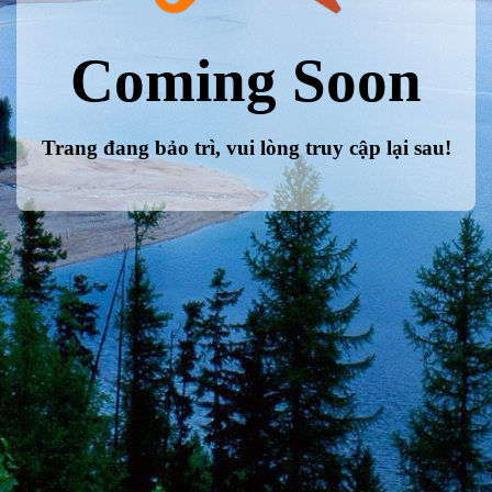
Coming Soon
Trang đang bảo trì, vui lòng truy cập lại sau!