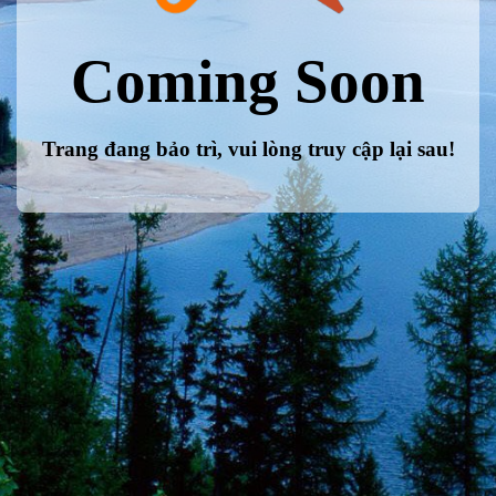
Coming Soon
Trang đang bảo trì, vui lòng truy cập lại sau!