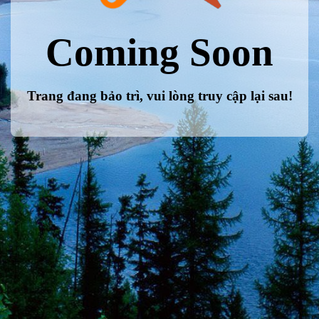
Coming Soon
Trang đang bảo trì, vui lòng truy cập lại sau!