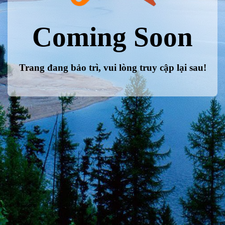
Coming Soon
Trang đang bảo trì, vui lòng truy cập lại sau!