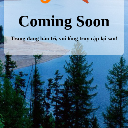
Coming Soon
Trang đang bảo trì, vui lòng truy cập lại sau!