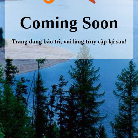
Coming Soon
Trang đang bảo trì, vui lòng truy cập lại sau!